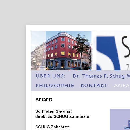
Anfahrt
So finden Sie uns:
direkt zu SCHUG Zahnärzte
SCHUG Zahnärzte