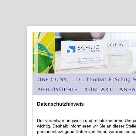
Datenschutzhinweis
Der verantwortungsvolle und rechtskonforme Umgan
wichtig. Deshalb informieren wir Sie an dieser Stel
personenbezogene Daten von Ihnen verarbeiten und