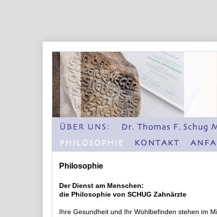
Philosophie
Der Dienst am Menschen:
die Philosophie von SCHUG Zahnärzte
Ihre Gesundheit und Ihr Wohlbefinden stehen im Mi