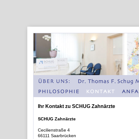
Ihr Kontakt zu SCHUG Zahnärzte
SCHUG Zahnärzte
Cecilienstraße 4
66111 Saarbrücken